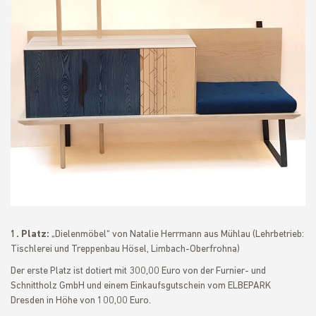
1. Platz:
„Dielenmöbel“ von Natalie Herrmann aus Mühlau (Lehrbetrieb:
Tischlerei und Treppenbau Hösel, Limbach-Oberfrohna)
Der erste Platz ist dotiert mit 300,00 Euro von der Furnier- und
Schnittholz GmbH und einem Einkaufsgutschein vom ELBEPARK
Dresden in Höhe von 100,00 Euro.