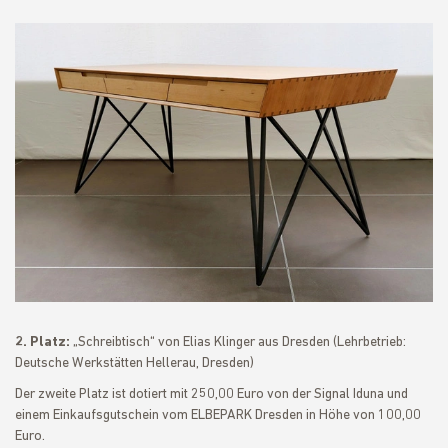
2. Platz:
„Schreibtisch“ von Elias Klinger aus Dresden (Lehrbetrieb:
Deutsche Werkstätten Hellerau, Dresden)
Der zweite Platz ist dotiert mit 250,00 Euro von der Signal Iduna und
einem Einkaufsgutschein vom ELBEPARK Dresden in Höhe von 100,00
Euro.