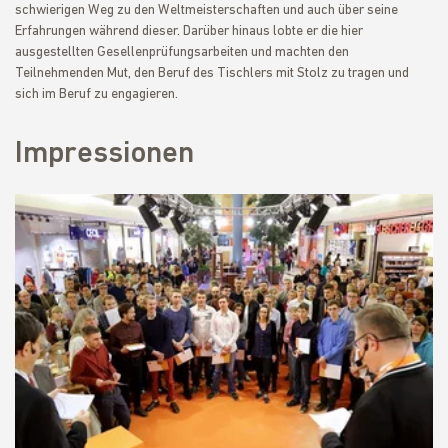
schwierigen Weg zu den Weltmeisterschaften und auch über seine
Erfahrungen während dieser. Darüber hinaus lobte er die hier
ausgestellten Gesellenprüfungsarbeiten und machten den
Teilnehmenden Mut, den Beruf des Tischlers mit Stolz zu tragen und
sich im Beruf zu engagieren.
Impressionen