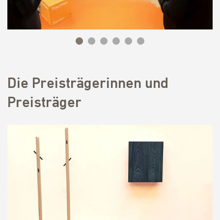
Die Preisträgerinnen und
Preisträger