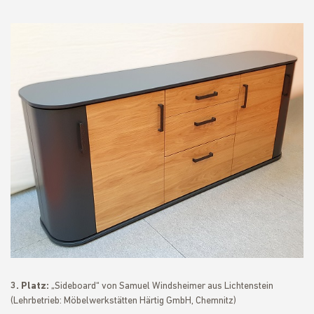
3. Platz:
„Sideboard“ von Samuel Windsheimer aus Lichtenstein
(Lehrbetrieb: Möbelwerkstätten Härtig GmbH, Chemnitz)