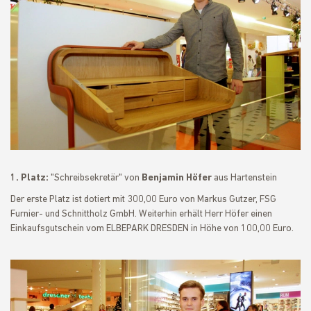
1. Platz:
"Schreibsekretär" von
Benjamin Höfer
aus Hartenstein
Der erste Platz ist dotiert mit 300,00 Euro von Markus Gutzer, FSG
Furnier- und Schnittholz GmbH. Weiterhin erhält Herr Höfer einen
Einkaufsgutschein vom ELBEPARK DRESDEN in Höhe von 100,00 Euro.