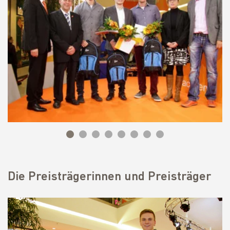
Die Preisträgerinnen und Preisträger