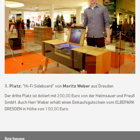
3. Platz:
"Hi-Fi Sideboard" von
Moritz Weber
aus Dresden
Der dritte Platz ist dotiert mit 200,00 Euro von der Helmsauer und Preuß
GmbH. Auch Herr Weber erhält einen Einkaufsgutschein vom ELBEPARK
DRESDEN in Höhe von 100,00 Euro.
Ihre Innung