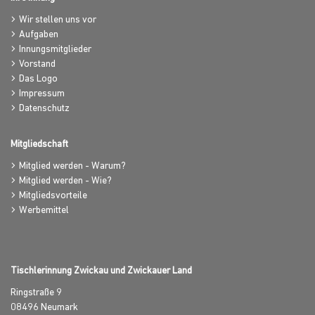
Wir stellen uns vor
Aufgaben
Innungsmitglieder
Vorstand
Das Logo
Impressum
Datenschutz
Mitgliedschaft
Mitglied werden - Warum?
Mitglied werden - Wie?
Mitgliedsvorteile
Werbemittel
Tischlerinnung Zwickau und Zwickauer Land
Ringstraße 9
08496
Neumark