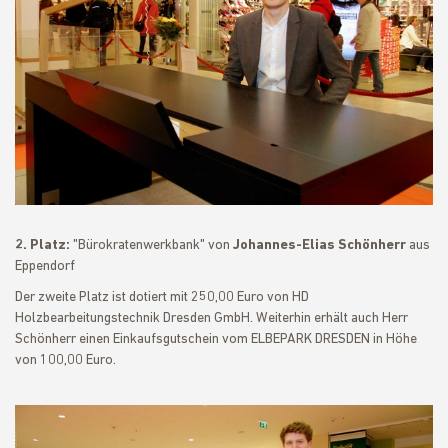
2. Platz:
"Bürokratenwerkbank" von
Johannes-Elias Schönherr
aus
Eppendorf
Der zweite Platz ist dotiert mit 250,00 Euro von HD
Holzbearbeitungstechnik Dresden GmbH. Weiterhin erhält auch Herr
Schönherr einen Einkaufsgutschein vom ELBEPARK DRESDEN in Höhe
von 100,00 Euro.