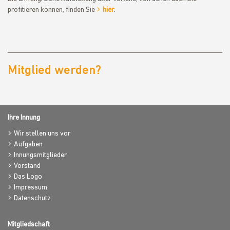
profitieren können, finden Sie
hier
.
Mitglied werden?
Ihre Innung
Wir stellen uns vor
Aufgaben
Innungsmitglieder
Vorstand
Das Logo
Impressum
Datenschutz
Mitgliedschaft