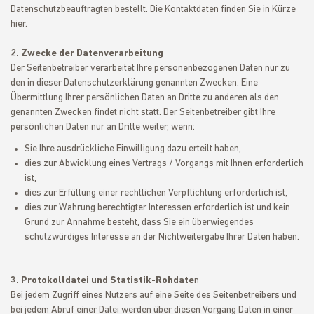
Datenschutzbeauftragten bestellt. Die Kontaktdaten finden Sie in Kürze
hier.
2. Zwecke der Datenverarbeitung
Der Seitenbetreiber verarbeitet Ihre personenbezogenen Daten nur zu
den in dieser Datenschutzerklärung genannten Zwecken. Eine
Übermittlung Ihrer persönlichen Daten an Dritte zu anderen als den
genannten Zwecken findet nicht statt. Der Seitenbetreiber gibt Ihre
persönlichen Daten nur an Dritte weiter, wenn:
Sie Ihre ausdrückliche Einwilligung dazu erteilt haben,
dies zur Abwicklung eines Vertrags / Vorgangs mit Ihnen erforderlich
ist,
dies zur Erfüllung einer rechtlichen Verpflichtung erforderlich ist,
dies zur Wahrung berechtigter Interessen erforderlich ist und kein
Grund zur Annahme besteht, dass Sie ein überwiegendes
schutzwürdiges Interesse an der Nichtweitergabe Ihrer Daten haben.
3. Protokolldatei und Statistik-Rohdate
n
Bei jedem Zugriff eines Nutzers auf eine Seite des Seitenbetreibers und
bei jedem Abruf einer Datei werden über diesen Vorgang Daten in einer