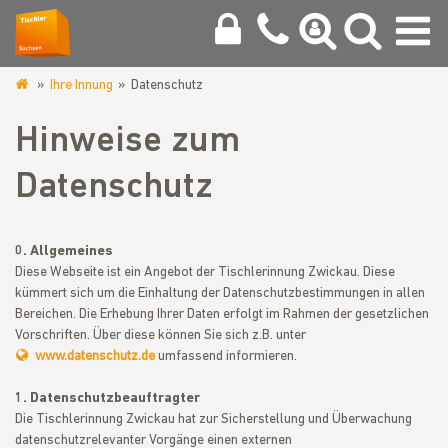
Ihre Innung
Datenschutz
www.tischler-
zwickau.de
Hinweise zum
Datenschutz
0. Allgemeines
Diese Webseite ist ein Angebot der Tischlerinnung Zwickau. Diese
kümmert sich um die Einhaltung der Datenschutzbestimmungen in allen
Bereichen. Die Erhebung Ihrer Daten erfolgt im Rahmen der gesetzlichen
Vorschriften. Über diese können Sie sich z.B. unter
www.datenschutz.de
umfassend informieren.
1. Datenschutzbeauftragter
Die Tischlerinnung Zwickau hat zur Sicherstellung und Überwachung
datenschutzrelevanter Vorgänge einen externen