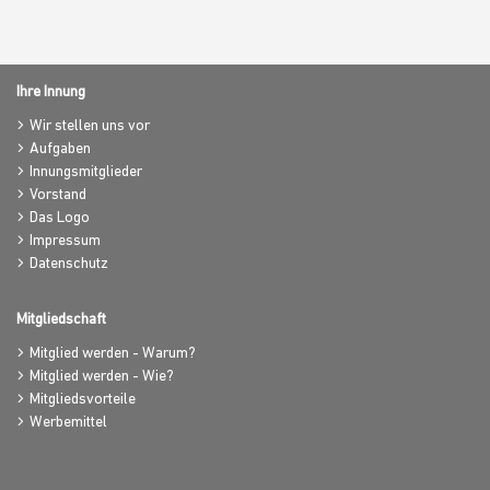
Ihre Innung
Wir stellen uns vor
Aufgaben
Innungsmitglieder
Vorstand
Das Logo
Impressum
Datenschutz
Mitgliedschaft
Mitglied werden - Warum?
Mitglied werden - Wie?
Mitgliedsvorteile
Werbemittel