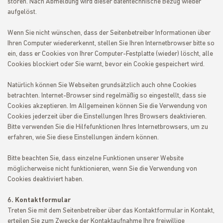
stören. Nach Abmeldung wird dieser datentechnische Bezug wieder
aufgelöst.
Wenn Sie nicht wünschen, dass der Seitenbetreiber Informationen über
Ihren Computer wiedererkennt, stellen Sie Ihren Internetbrowser bitte so
ein, dass er Cookies von Ihrer Computer-Festplatte (wieder) löscht, alle
Cookies blockiert oder Sie warnt, bevor ein Cookie gespeichert wird.
Natürlich können Sie Webseiten grundsätzlich auch ohne Cookies
betrachten. Internet-Browser sind regelmäßig so eingestellt, dass sie
Cookies akzeptieren. Im Allgemeinen können Sie die Verwendung von
Cookies jederzeit über die Einstellungen Ihres Browsers deaktivieren.
Bitte verwenden Sie die Hilfefunktionen Ihres Internetbrowsers, um zu
erfahren, wie Sie diese Einstellungen ändern können.
Bitte beachten Sie, dass einzelne Funktionen unserer Website
möglicherweise nicht funktionieren, wenn Sie die Verwendung von
Cookies deaktiviert haben.
6. Kontaktformular
Treten Sie mit dem Seitenbetreiber über das Kontaktformular in Kontakt,
erteilen Sie zum Zwecke der Kontaktaufnahme Ihre freiwillige