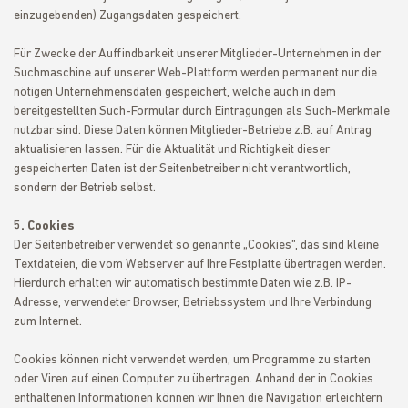
einzugebenden) Zugangsdaten gespeichert.
Für Zwecke der Auffindbarkeit unserer Mitglieder-Unternehmen in der
Suchmaschine auf unserer Web-Plattform werden permanent nur die
nötigen Unternehmensdaten gespeichert, welche auch in dem
bereitgestellten Such-Formular durch Eintragungen als Such-Merkmale
nutzbar sind. Diese Daten können Mitglieder-Betriebe z.B. auf Antrag
aktualisieren lassen. Für die Aktualität und Richtigkeit dieser
gespeicherten Daten ist der Seitenbetreiber nicht verantwortlich,
sondern der Betrieb selbst.
5. Cookies
Der Seitenbetreiber verwendet so genannte „Cookies“, das sind kleine
Textdateien, die vom Webserver auf Ihre Festplatte übertragen werden.
Hierdurch erhalten wir automatisch bestimmte Daten wie z.B. IP-
Adresse, verwendeter Browser, Betriebssystem und Ihre Verbindung
zum Internet.
Cookies können nicht verwendet werden, um Programme zu starten
oder Viren auf einen Computer zu übertragen. Anhand der in Cookies
enthaltenen Informationen können wir Ihnen die Navigation erleichtern