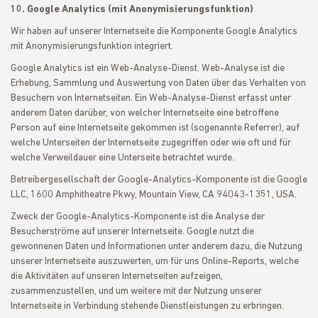
10. Google Analytics (mit Anonymisierungsfunktion)
Wir haben auf unserer Internetseite die Komponente Google Analytics
mit Anonymisierungsfunktion integriert.
Google Analytics ist ein Web-Analyse-Dienst. Web-Analyse ist die
Erhebung, Sammlung und Auswertung von Daten über das Verhalten von
Besuchern von Internetseiten. Ein Web-Analyse-Dienst erfasst unter
anderem Daten darüber, von welcher Internetseite eine betroffene
Person auf eine Internetseite gekommen ist (sogenannte Referrer), auf
welche Unterseiten der Internetseite zugegriffen oder wie oft und für
welche Verweildauer eine Unterseite betrachtet wurde.
Betreibergesellschaft der Google-Analytics-Komponente ist die Google
LLC, 1600 Amphitheatre Pkwy, Mountain View, CA 94043-1351, USA.
Zweck der Google-Analytics-Komponente ist die Analyse der
Besucherströme auf unserer Internetseite. Google nutzt die
gewonnenen Daten und Informationen unter anderem dazu, die Nutzung
unserer Internetseite auszuwerten, um für uns Online-Reports, welche
die Aktivitäten auf unseren Internetseiten aufzeigen,
zusammenzustellen, und um weitere mit der Nutzung unserer
Internetseite in Verbindung stehende Dienstleistungen zu erbringen.