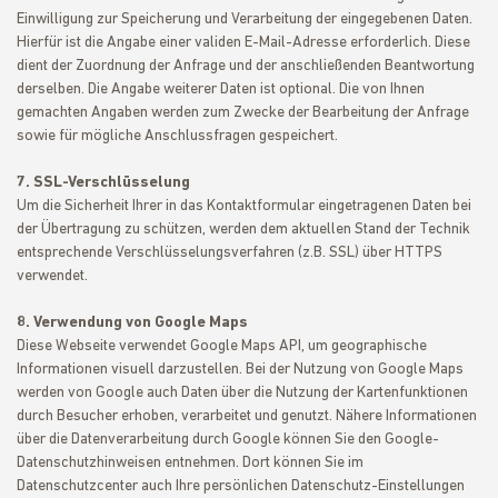
Einwilligung zur Speicherung und Verarbeitung der eingegebenen Daten.
Hierfür ist die Angabe einer validen E-Mail-Adresse erforderlich. Diese
dient der Zuordnung der Anfrage und der anschließenden Beantwortung
derselben. Die Angabe weiterer Daten ist optional. Die von Ihnen
gemachten Angaben werden zum Zwecke der Bearbeitung der Anfrage
sowie für mögliche Anschlussfragen gespeichert.
7. SSL-Verschlüsselung
Um die Sicherheit Ihrer in das Kontaktformular eingetragenen Daten bei
der Übertragung zu schützen, werden dem aktuellen Stand der Technik
entsprechende Verschlüsselungsverfahren (z.B. SSL) über HTTPS
verwendet.
8. Verwendung von Google Maps
Diese Webseite verwendet Google Maps API, um geographische
Informationen visuell darzustellen. Bei der Nutzung von Google Maps
werden von Google auch Daten über die Nutzung der Kartenfunktionen
durch Besucher erhoben, verarbeitet und genutzt. Nähere Informationen
über die Datenverarbeitung durch Google können Sie den Google-
Datenschutzhinweisen entnehmen. Dort können Sie im
Datenschutzcenter auch Ihre persönlichen Datenschutz-Einstellungen