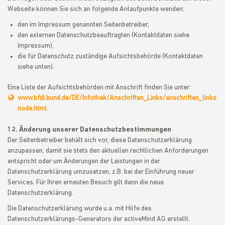
Webseite können Sie sich an folgende Anlaufpunkte wenden:
den im Impressum genannten Seitenbetreiber,
den externen Datenschutzbeauftragten (Kontaktdaten siehe
Impressum),
die für Datenschutz zuständige Aufsichtsbehörde (Kontaktdaten
siehe unten).
Eine Liste der Aufsichtsbehörden mit Anschrift finden Sie unter:
www.bfdi.bund.de/DE/Infothek/Anschriften_Links/anschriften_links-
node.html.
12. Änderung unserer Datenschutzbestimmungen
Der Seitenbetreiber behält sich vor, diese Datenschutzerklärung
anzupassen, damit sie stets den aktuellen rechtlichen Anforderungen
entspricht oder um Änderungen der Leistungen in der
Datenschutzerklärung umzusetzen, z.B. bei der Einführung neuer
Services. Für Ihren erneuten Besuch gilt dann die neue
Datenschutzerklärung.
Die Datenschutzerklärung wurde u.a. mit Hilfe des
Datenschutzerklärungs-Generators der activeMind AG erstellt.