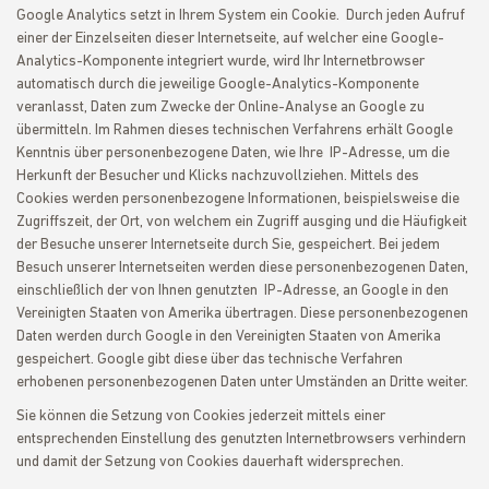
Google Analytics setzt in Ihrem System ein Cookie. Durch jeden Aufruf
einer der Einzelseiten dieser Internetseite, auf welcher eine Google-
Analytics-Komponente integriert wurde, wird Ihr Internetbrowser
automatisch durch die jeweilige Google-Analytics-Komponente
veranlasst, Daten zum Zwecke der Online-Analyse an Google zu
übermitteln. Im Rahmen dieses technischen Verfahrens erhält Google
Kenntnis über personenbezogene Daten, wie Ihre IP-Adresse, um die
Herkunft der Besucher und Klicks nachzuvollziehen. Mittels des
Cookies werden personenbezogene Informationen, beispielsweise die
Zugriffszeit, der Ort, von welchem ein Zugriff ausging und die Häufigkeit
der Besuche unserer Internetseite durch Sie, gespeichert. Bei jedem
Besuch unserer Internetseiten werden diese personenbezogenen Daten,
einschließlich der von Ihnen genutzten IP-Adresse, an Google in den
Vereinigten Staaten von Amerika übertragen. Diese personenbezogenen
Daten werden durch Google in den Vereinigten Staaten von Amerika
gespeichert. Google gibt diese über das technische Verfahren
erhobenen personenbezogenen Daten unter Umständen an Dritte weiter.
Sie können die Setzung von Cookies jederzeit mittels einer
entsprechenden Einstellung des genutzten Internetbrowsers verhindern
und damit der Setzung von Cookies dauerhaft widersprechen.