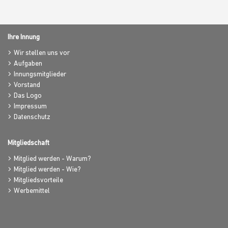
Ihre Innung
Wir stellen uns vor
Aufgaben
Innungsmitglieder
Vorstand
Das Logo
Impressum
Datenschutz
Mitgliedschaft
Mitglied werden - Warum?
Mitglied werden - Wie?
Mitgliedsvorteile
Werbemittel