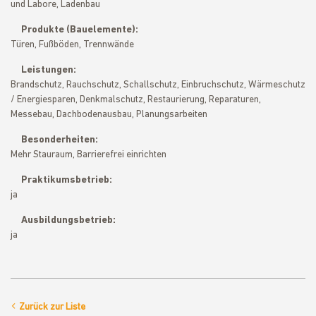
und Labore, Ladenbau
Produkte (Bauelemente):
Türen, Fußböden, Trennwände
Leistungen:
Brandschutz, Rauchschutz, Schallschutz, Einbruchschutz, Wärmeschutz
/ Energiesparen, Denkmalschutz, Restaurierung, Reparaturen,
Messebau, Dachbodenausbau, Planungsarbeiten
Besonderheiten:
Mehr Stauraum, Barrierefrei einrichten
Praktikumsbetrieb:
ja
Ausbildungsbetrieb:
ja
Zurück zur Liste