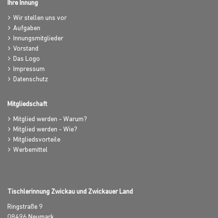
Ihre Innung
Wir stellen uns vor
Aufgaben
Innungsmitglieder
Vorstand
Das Logo
Impressum
Datenschutz
Mitgliedschaft
Mitglied werden - Warum?
Mitglied werden - Wie?
Mitgliedsvorteile
Werbemittel
Tischlerinnung Zwickau und Zwickauer Land
Ringstraße 9
08496
Neumark