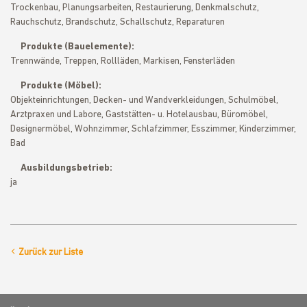
Trockenbau, Planungsarbeiten, Restaurierung, Denkmalschutz,
Rauchschutz, Brandschutz, Schallschutz, Reparaturen
Produkte (Bauelemente):
Trennwände, Treppen, Rollläden, Markisen, Fensterläden
Produkte (Möbel):
Objekteinrichtungen, Decken- und Wandverkleidungen, Schulmöbel,
Arztpraxen und Labore, Gaststätten- u. Hotelausbau, Büromöbel,
Designermöbel, Wohnzimmer, Schlafzimmer, Esszimmer, Kinderzimmer,
Bad
Ausbildungsbetrieb:
ja
Zurück zur Liste