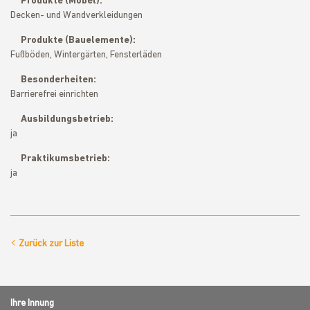
Produkte (Möbel):
Decken- und Wandverkleidungen
Produkte (Bauelemente):
Fußböden, Wintergärten, Fensterläden
Besonderheiten:
Barrierefrei einrichten
Ausbildungsbetrieb:
ja
Praktikumsbetrieb:
ja
Zurück zur Liste
Ihre Innung