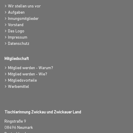
Wir stellen uns vor
Aufgaben
Innungsmitglieder
Vorstand
Das Logo
Impressum
Datenschutz
Mitgliedschaft
Mitglied werden - Warum?
Mitglied werden - Wie?
Mitgliedsvorteile
Werbemittel
Tischlerinnung Zwickau und Zwickauer Land
Ringstraße 9
08496
Neumark