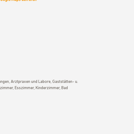
gen, Arztpraxen und Labore, Gaststätten- u.
zimmer, Esszimmer, Kinderzimmer, Bad