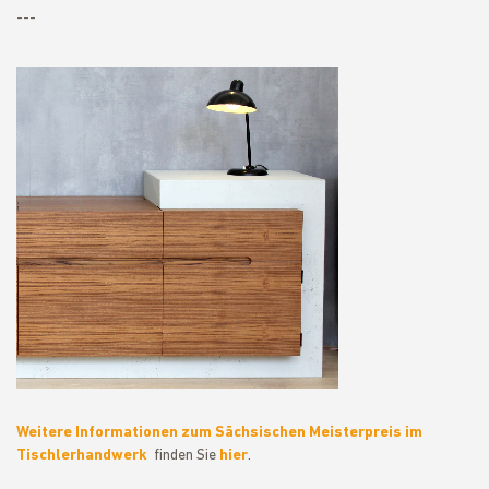
---
Weitere Informationen zum Sächsischen Meisterpreis im
Tischlerhandwerk
finden Sie
hier
.