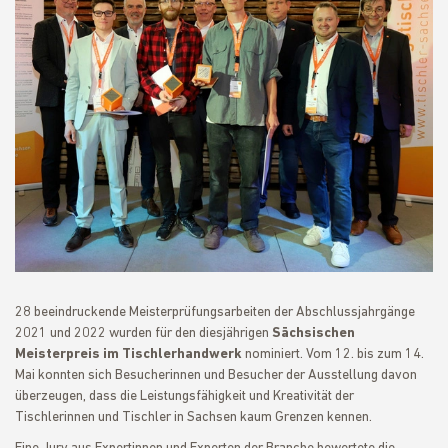
28 beeindruckende Meisterprüfungsarbeiten der Abschlussjahrgänge
2021 und 2022 wurden für den diesjährigen
Sächsischen
Meisterpreis im Tischlerhandwerk
nominiert. Vom 12. bis zum 14.
Mai konnten sich Besucherinnen und Besucher der Ausstellung davon
überzeugen, dass die Leistungsfähigkeit und Kreativität der
Tischlerinnen und Tischler in Sachsen kaum Grenzen kennen.