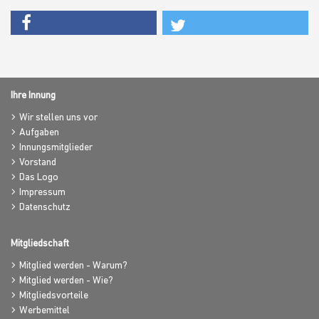
Ihre Innung
Wir stellen uns vor
Aufgaben
Innungsmitglieder
Vorstand
Das Logo
Impressum
Datenschutz
Mitgliedschaft
Mitglied werden - Warum?
Mitglied werden - Wie?
Mitgliedsvorteile
Werbemittel