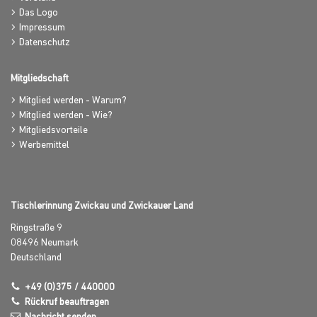
Das Logo
Impressum
Datenschutz
Mitgliedschaft
Mitglied werden - Warum?
Mitglied werden - Wie?
Mitgliedsvorteile
Werbemittel
Tischlerinnung Zwickau und Zwickauer Land
Ringstraße 9
08496
Neumark
Deutschland
+49 (0)375 / 440000
Rückruf beauftragen