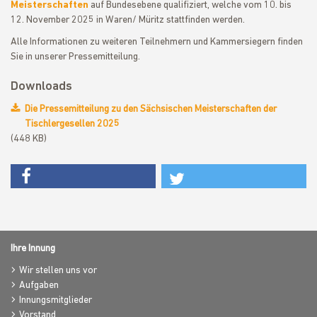
Meisterschaften
auf Bundesebene qualifiziert, welche vom 10. bis
12. November 2025 in Waren/ Müritz stattfinden werden.
Alle Informationen zu weiteren Teilnehmern und Kammersiegern finden
Sie in unserer Pressemitteilung.
Downloads
Die Pressemitteilung zu den Sächsischen Meisterschaften der
Tischlergesellen 2025
(448 KB)
Ihre Innung
Wir stellen uns vor
Aufgaben
Innungsmitglieder
Vorstand