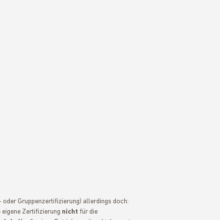
 oder Gruppenzertifizierung) allerdings doch:
 eigene Zertifizierung
nicht
für die